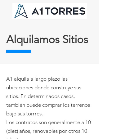
Alquilamos Sitios
A1 alquila a largo plazo las
ubicaciones donde construye sus
sitios. En determinados casos,
también puede comprar los terrenos
bajo sus torrres.
Los contratos son generalmente a 10
(diez) años, renovables por otros 10