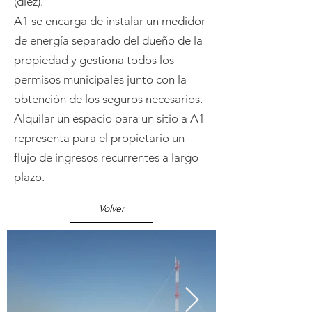
(diez).
A1 se encarga de instalar un medidor
de energía separado del dueño de la
propiedad y gestiona todos los
permisos municipales junto con la
obtención de los seguros necesarios.
Alquilar un espacio para un sitio a A1
representa para el propietario un
flujo de ingresos recurrentes a largo
plazo.
Volver