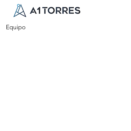
Equipo